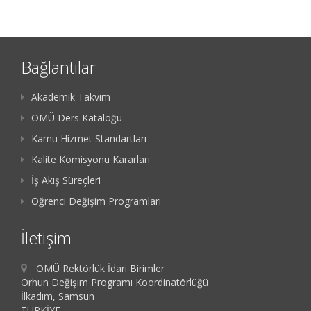
Bağlantılar
Akademik Takvim
OMÜ Ders Kataloğu
Kamu Hizmet Standartları
Kalite Komisyonu Kararları
İş Akış Süreçleri
Öğrenci Değişim Programları
İletişim
OMÜ Rektörlük İdari Birimler
Orhun Değişim Programı Koordinatörlüğü
İlkadım, Samsun
TÜRKİYE