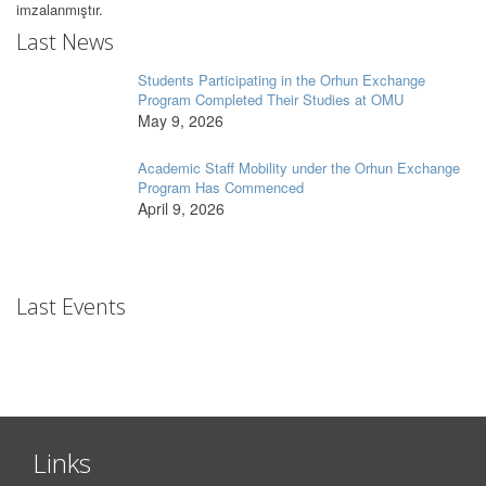
imzalanmıştır.
Last News
Students Participating in the Orhun Exchange
Program Completed Their Studies at OMU
May 9, 2026
Academic Staff Mobility under the Orhun Exchange
Program Has Commenced
April 9, 2026
Last Events
Links