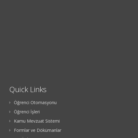
Quick Links
Öğrenci Otomasyonu
Öğrenci İşleri
Kamu Mevzuat Sistemi
Formlar ve Dökümanlar