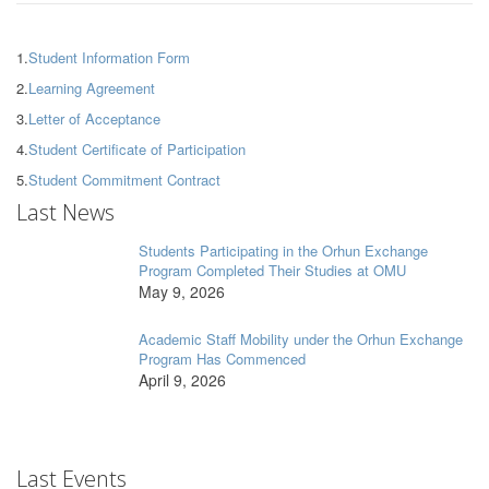
1.
Student Information Form
2.
Learning Agreement
3.
Letter of Acceptance
4.
Student Certificate of Participation
5.
Student Commitment Contract
Last News
Students Participating in the Orhun Exchange
Program Completed Their Studies at OMU
May 9, 2026
Academic Staff Mobility under the Orhun Exchange
Program Has Commenced
April 9, 2026
Last Events