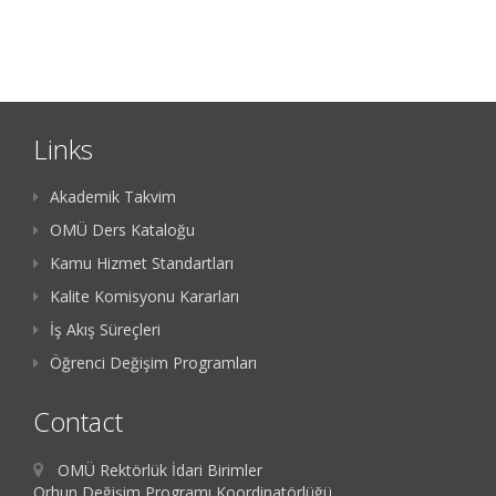
Links
Akademik Takvim
OMÜ Ders Kataloğu
Kamu Hizmet Standartları
Kalite Komisyonu Kararları
İş Akış Süreçleri
Öğrenci Değişim Programları
Contact
OMÜ Rektörlük İdari Birimler
Orhun Değişim Programı Koordinatörlüğü